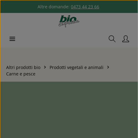
Altre domande:
0473 44 23 66
Passa al contenuto principale
Altri prodotti bio
Prodotti vegetali e animali
Carne e pesce