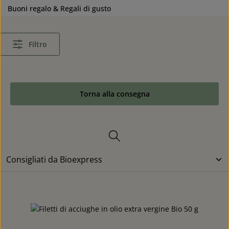
Buoni regalo & Regali di gusto
Filtro
Torna alla consegna