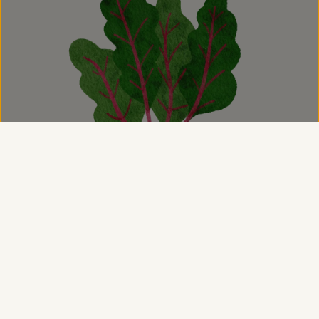
Tutto 100% biologico