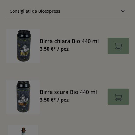
Birra chiara Bio 440 ml
3,50 €* / pez
Birra scura Bio 440 ml
3,50 €* / pez