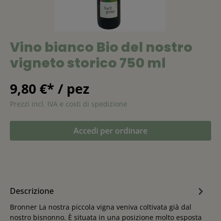
Vino bianco Bio del nostro
vigneto storico 750 ml
9,80 €* / pez
Prezzi incl. IVA e costi di spedizione
Accedi per ordinare
Descrizione
Bronner La nostra piccola vigna veniva coltivata già dal
nostro bisnonno. È situata in una posizione molto esposta