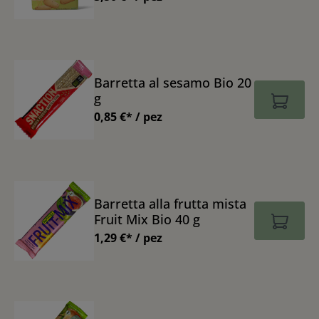
Barretta al sesamo Bio 20
g
0,85 €* / pez
Barretta alla frutta mista
Fruit Mix Bio 40 g
1,29 €* / pez