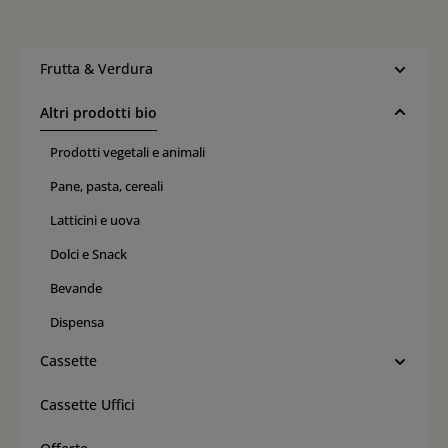
Frutta & Verdura
Altri prodotti bio
Prodotti vegetali e animali
Pane, pasta, cereali
Latticini e uova
Dolci e Snack
Bevande
Dispensa
Cassette
Cassette Uffici