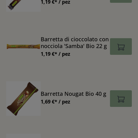
1,19 €* / pez
Barretta di cioccolato con
nocciola 'Samba' Bio 22 g
1,19 €* / pez
Barretta Nougat Bio 40 g
1,69 €* / pez