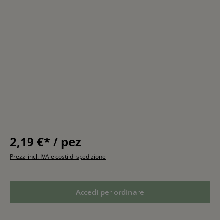
2,19 €* / pez
Prezzi incl. IVA e costi di spedizione
Accedi per ordinare