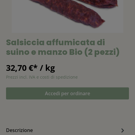
Salsiccia affumicata di
suino e manzo Bio (2 pezzi)
32,70 €* / kg
Prezzi incl. IVA e costi di spedizione
Accedi per ordinare
Descrizione