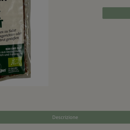
Descrizione