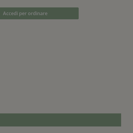
Accedi per ordinare