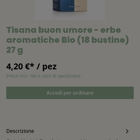
Tisana buon umore - erbe
aromatiche Bio (18 bustine)
27 g
4,20 €* / pez
Prezzi incl. IVA e costi di spedizione
Accedi per ordinare
Descrizione