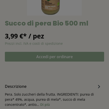
Succo di pera Bio 500 ml
3,99 €* / pez
Prezzi incl. IVA e costi di spedizione
Accedi per ordinare
Descrizione
Pera. Solo zuccheri della frutta. INGREDIENTI: purea di
pera* 49%, acqua, purea di mela*, succo di mela
concentrato*, antio…
Di più