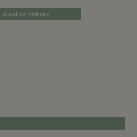
Accedi per ordinare