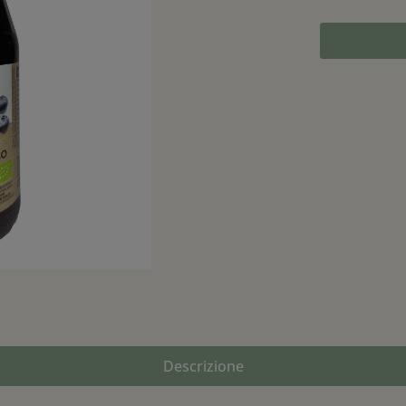
Descrizione