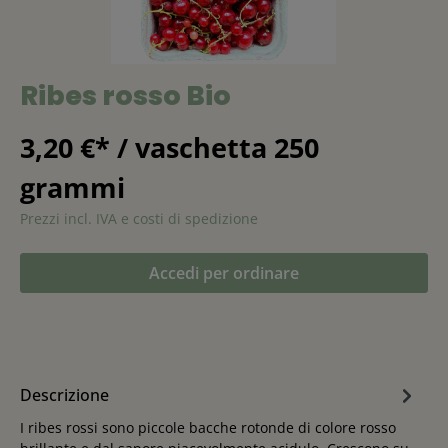
Ribes rosso Bio
3,20 €* / vaschetta 250
grammi
Prezzi incl. IVA e costi di spedizione
Accedi per ordinare
Descrizione
I ribes rossi sono piccole bacche rotonde di colore rosso