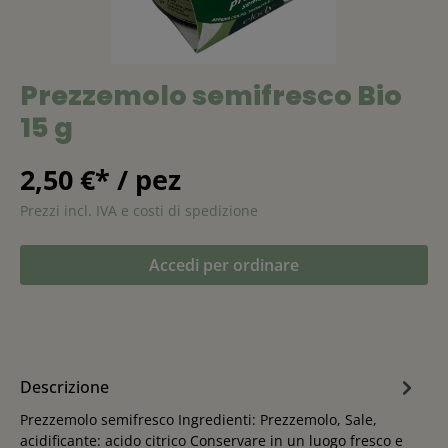
Prezzemolo semifresco Bio
15 g
2,50 €* / pez
Prezzi incl. IVA e costi di spedizione
Accedi per ordinare
Descrizione
Prezzemolo semifresco Ingredienti: Prezzemolo, Sale,
acidificante: acido citrico Conservare in un luogo fresco e