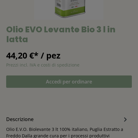
Olio EVO Levante Bio 3 l in
latta
44,20 €* / pez
Prezzi incl. IVA e costi di spedizione
Accedi per ordinare
Descrizione
Olio E.V.O. Biolevante 3 lt 100% italiano, Puglia Estratto a
Freddo Dalla grande cura per i processi produttivi