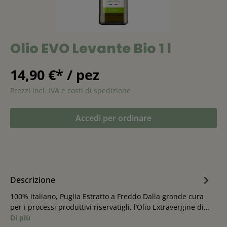
Olio EVO Levante Bio 1 l
14,90 €* / pez
Prezzi incl. IVA e costi di spedizione
Accedi per ordinare
Descrizione
100% italiano, Puglia Estratto a Freddo Dalla grande cura
per i processi produttivi riservatigli, l’Olio Extravergine di…
Di più