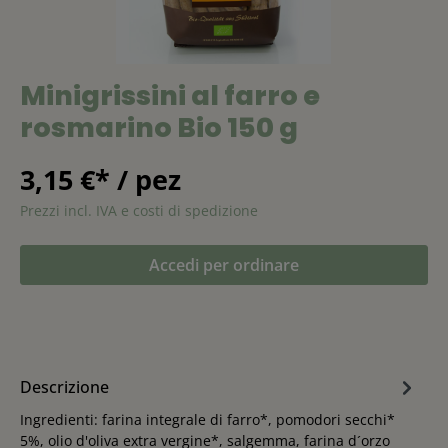
Minigrissini al farro e
rosmarino Bio 150 g
3,15 €* / pez
Prezzi incl. IVA e costi di spedizione
Accedi per ordinare
Descrizione
Ingredienti: farina integrale di farro*, pomodori secchi*
5%, olio d'oliva extra vergine*, salgemma, farina d´orzo