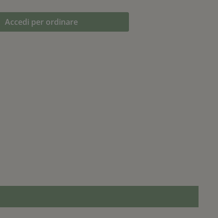
Accedi per ordinare