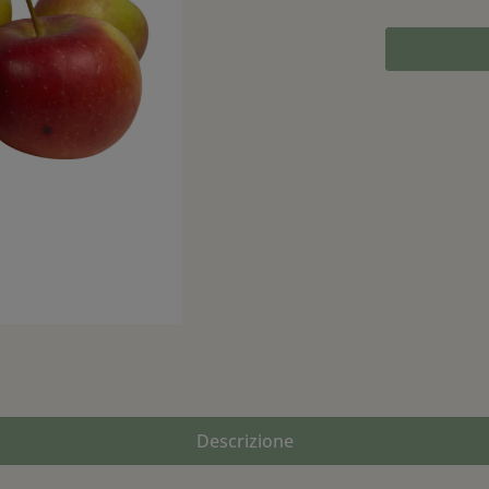
Descrizione