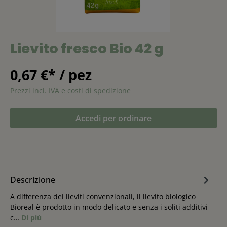
Lievito fresco Bio 42 g
0,67 €* / pez
Prezzi incl. IVA e costi di spedizione
Accedi per ordinare
Descrizione
A differenza dei lieviti convenzionali, il lievito biologico
Bioreal è prodotto in modo delicato e senza i soliti additivi
c…
Di più