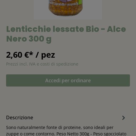
Lenticchie lessate Bio - Alce
Nero 300 g
2,60 €* / pez
Prezzi incl. IVA e costi di spedizione
Accedi per ordinare
Descrizione
Sono naturalmente fonte di proteine, sono ideali per
zuppe o come contorno. Peso Netto 300g - Peso sgocciolato