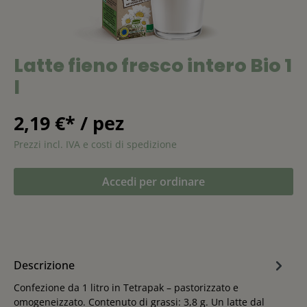
Latte fieno fresco intero Bio 1
l
2,19 €* / pez
Prezzi incl. IVA e costi di spedizione
Accedi per ordinare
Descrizione
Confezione da 1 litro in Tetrapak – pastorizzato e
omogeneizzato. Contenuto di grassi: 3,8 g. Un latte dal