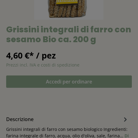
Grissini integrali di farro con
sesamo Bio ca. 200 g
4,60 €* / pez
Prezzi incl. IVA e costi di spedizione
Accedi per ordinare
Descrizione
Grissini integrali di farro con sesamo biologico Ingredienti:
farina integrale di farro, acqua, olio d'oliva, sale, farina…
Di