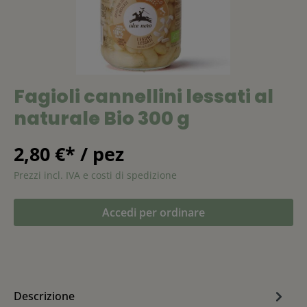
Fagioli cannellini lessati al
naturale Bio 300 g
2,80 €* / pez
Prezzi incl. IVA e costi di spedizione
Accedi per ordinare
Descrizione