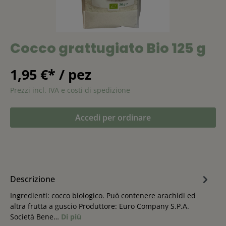
Cocco grattugiato Bio 125 g
1,95 €* / pez
Prezzi incl. IVA e costi di spedizione
Accedi per ordinare
Descrizione
Ingredienti: cocco biologico. Può contenere arachidi ed
altra frutta a guscio Produttore: Euro Company S.P.A.
Società Bene…
Di più