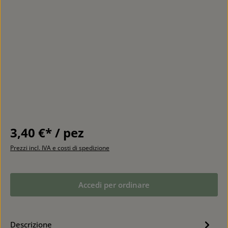
3,40 €* / pez
Prezzi incl. IVA e costi di spedizione
Accedi per ordinare
Descrizione