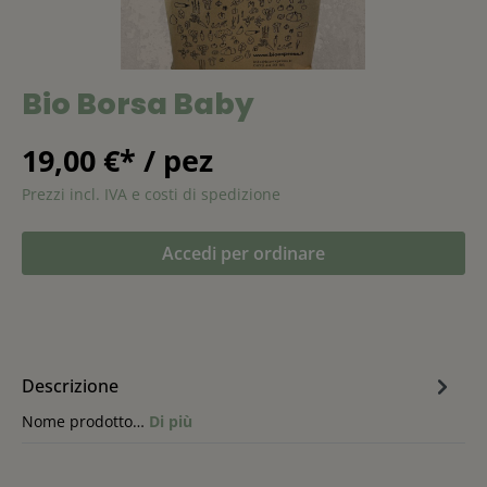
Bio Borsa Baby
19,00 €* / pez
Prezzi incl. IVA e costi di spedizione
Accedi per ordinare
Descrizione
Nome prodotto…
Di più