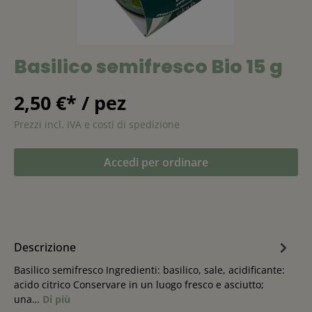
Basilico semifresco Bio 15 g
2,50 €* / pez
Prezzi incl. IVA e costi di spedizione
Accedi per ordinare
Descrizione
Basilico semifresco Ingredienti: basilico, sale, acidificante:
acido citrico Conservare in un luogo fresco e asciutto;
una…
Di più