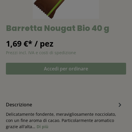
Barretta Nougat Bio 40 g
1,69 €* / pez
Prezzi incl. IVA e costi di spedizione
Accedi per ordinare
Descrizione
Delicatamente fondente, meravigliosamente nocciolato,
con un fine aroma di cacao. Particolarmente aromatico
grazie all'alta…
Di più