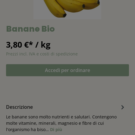
Banane Bio
3,80 €* / kg
Prezzi incl. IVA e costi di spedizione
Accedi per ordinare
Descrizione
Le banane sono molto nutrienti e salutari. Contengono
molte vitamine, minerali, magnesio e fibre di cui
l'organismo ha biso…
Di più