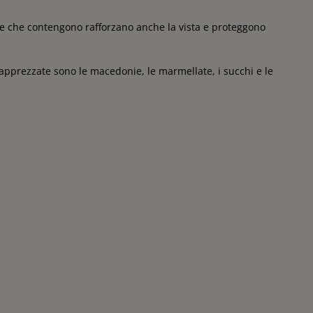
ne che contengono rafforzano anche la vista e proteggono
apprezzate sono le macedonie, le marmellate, i succhi e le