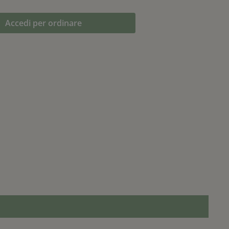
Accedi per ordinare