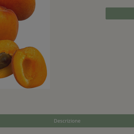
Descrizione