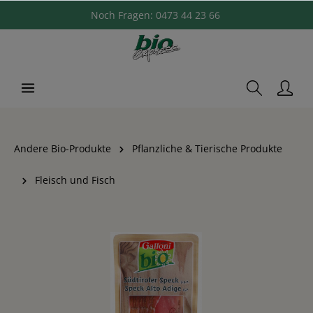
Noch Fragen:
0473 44 23 66
Andere Bio-Produkte
Pflanzliche & Tierische Produkte
Fleisch und Fisch