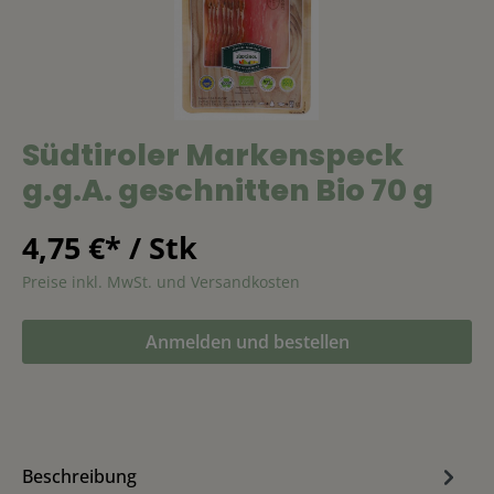
Südtiroler Markenspeck
g.g.A. geschnitten Bio 70 g
4,75 €* / Stk
Preise inkl. MwSt. und Versandkosten
Anmelden und bestellen
Beschreibung