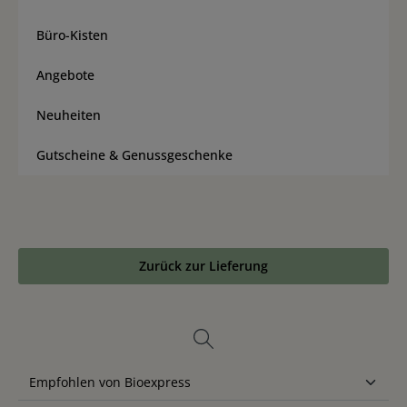
Büro-Kisten
Angebote
Neuheiten
Gutscheine & Genussgeschenke
Zurück zur Lieferung