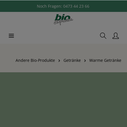
Noch Fragen:
0473 44 23 66
Andere Bio-Produkte
Getränke
Warme Getränke