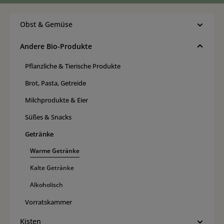
Obst & Gemüse
Andere Bio-Produkte
Pflanzliche & Tierische Produkte
Brot, Pasta, Getreide
Milchprodukte & Eier
Süßes & Snacks
Getränke
Warme Getränke
Kalte Getränke
Alkoholisch
Vorratskammer
Kisten