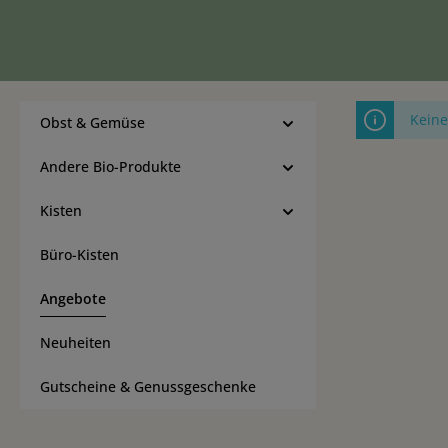
Keine
Obst & Gemüse
Andere Bio-Produkte
Kisten
Büro-Kisten
Angebote
Neuheiten
Gutscheine & Genussgeschenke