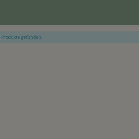
 Produkte gefunden.