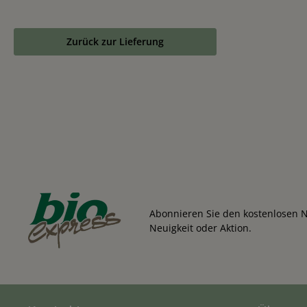
Zurück zur Lieferung
Abonnieren Sie den kostenlosen N
Neuigkeit oder Aktion.