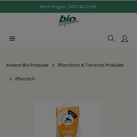
Noch Fragen:
0473 44 23 66
Andere Bio-Produkte
Pflanzliche & Tierische Produkte
Pflanzlich