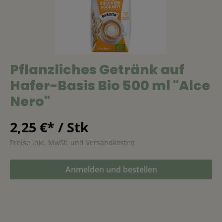
Pflanzliches Getränk auf
Hafer-Basis Bio 500 ml "Alce
Nero"
2,25 €* / Stk
Preise inkl. MwSt. und Versandkosten
Anmelden und bestellen