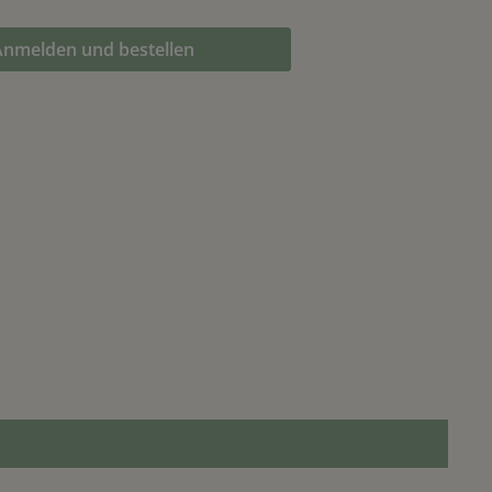
Anmelden und bestellen