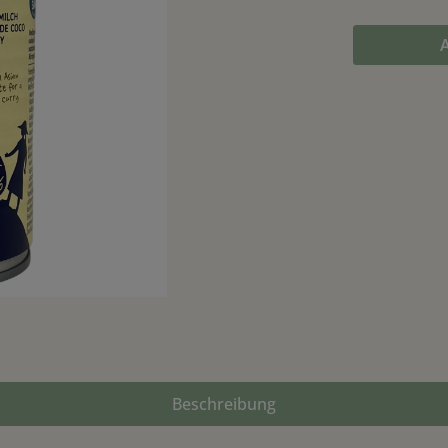
Beschreibung