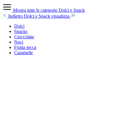
Mostra tutte le categorie
Dolci e Snack
Indietro
Dolci e Snack visualizza
Dolci
Snacks
Cioccolata
Noci
Frutta secca
Caramelle